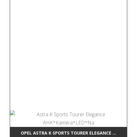
OPEL ASTRA K SPORTS TOURER ELEGANCE AHK*KAM