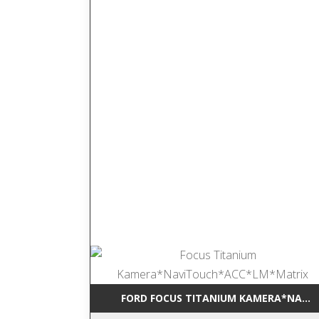
FORD FOCUS TITANIUM KAMERA*NAVI