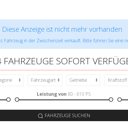
Diese Anzeige ist nicht mehr vorhanden
s Fahrzeug in der Zwischenzeit verkauft. Bitte führen Sie eine 
4 FAHRZEUGE SOFORT VERFÜG
Leistung von
80 - 610
PS
FAHRZEUGE SUCHEN